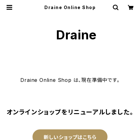
Draine Online Shop
Draine
Draine Online Shop は、現在準備中です。
オンラインショップをリニューアルしました。
新しいショップはこちら