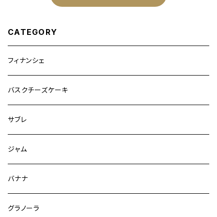
CATEGORY
フィナンシェ
バスクチーズケーキ
サブレ
ジャム
バナナ
グラノーラ