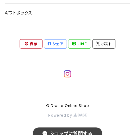
ギフトボックス
保存
シェア
LINE
ポスト
© Draine Online Shop
Powered by
ショップに質問する